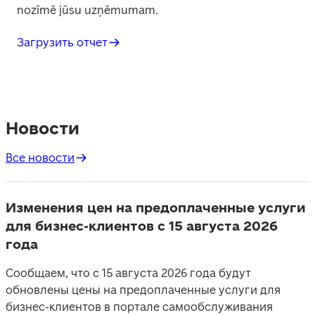
nozīmē jūsu uzņēmumam.
Загрузить отчет
Новости
Все новости
Изменения цен на предоплаченные услуги
для бизнес-клиентов с 15 августа 2026
года
Сообщаем, что с 15 августа 2026 года будут
обновлены цены на предоплаченные услуги для
бизнес-клиентов в портале самообслуживания