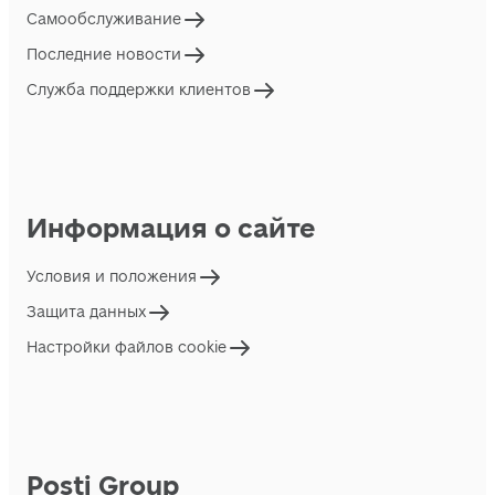
Самообслуживание
Последние новости
Служба поддержки клиентов
Информация о сайте
Условия и положения
Защита данных
Настройки файлов cookie
Posti Group