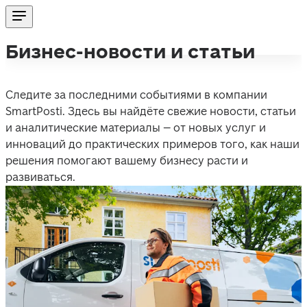
Бизнес-новости и статьи
Следите за последними событиями в компании 
SmartPosti. Здесь вы найдёте свежие новости, статьи 
и аналитические материалы – от новых услуг и 
инноваций до практических примеров того, как наши 
решения помогают вашему бизнесу расти и 
развиваться.