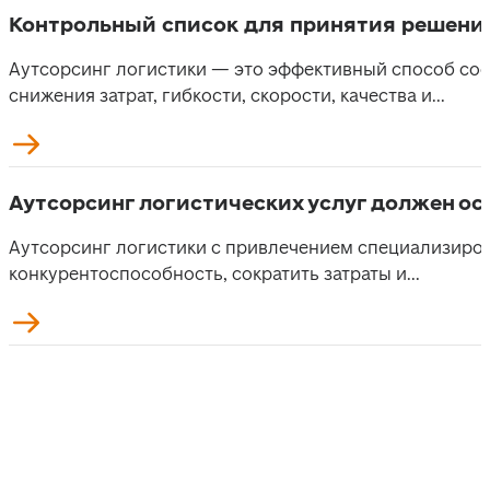
Контрольный список для принятия решения
Аутсорсинг логистики — это эффективный способ сос
снижения затрат, гибкости, скорости, качества и...
Аутсорсинг логистических услуг должен ос
Аутсорсинг логистики с привлечением специализиров
конкурентоспособность, сократить затраты и...