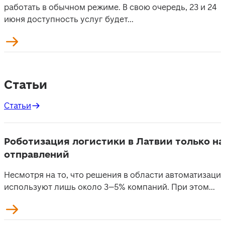
работать в обычном режиме. В свою очередь, 23 и 24
июня доступность услуг будет...
Статьи
Статьи
Роботизация логистики в Латвии только на
отправлений
Несмотря на то, что решения в области автоматизаци
используют лишь около 3–5% компаний. При этом...