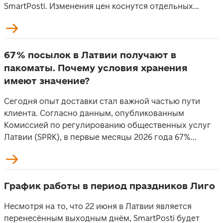
SmartPosti. Изменения цен коснутся отдельных...
67% посылок в Латвии получают в
пакоматы. Почему условия хранения
имеют значение?
Сегодня опыт доставки стал важной частью пути
клиента. Согласно данным, опубликованным
Комиссией по регулированию общественных услуг
Латвии (SPRK), в первые месяцы 2026 года 67%...
График работы в период праздников Лиго
Несмотря на то, что 22 июня в Латвии является
перенесённым выходным днём, SmartPosti будет