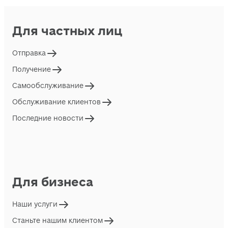
Для частных лиц
Отправка
Получение
Самообслуживание
Обслуживание клиентов
Последние новости
Для бизнеса
Наши услуги
Станьте нашим клиентом