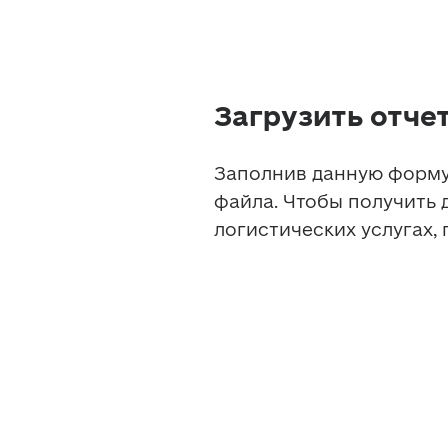
Загрузить отче
Заполнив данную форму,
файла. Чтобы получить
логистических услугах, 