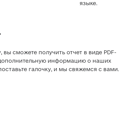
языке.
т
 вы сможете получить отчет в виде PDF-
 дополнительную информацию о наших 
поставьте галочку, и мы свяжемся с вами.