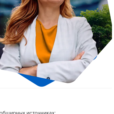
 обширных источниках: