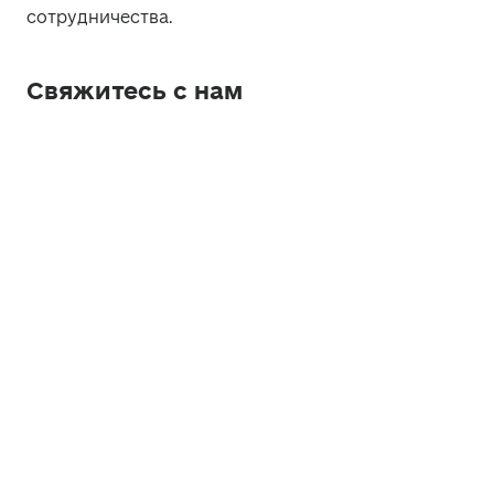
сотрудничества. 
Свяжитесь с нам