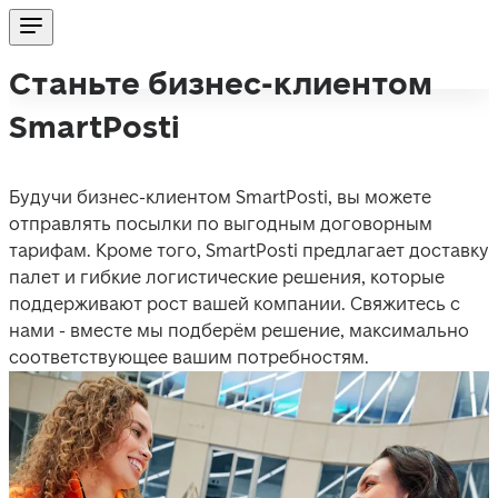
Станьте бизнес-клиентом
SmartPosti
Будучи бизнес-клиентом SmartPosti, вы можете 
отправлять посылки по выгодным договорным 
тарифам. Кроме того, SmartPosti предлагает доставку 
палет и гибкие логистические решения, которые 
поддерживают рост вашей компании. Свяжитесь с 
нами - вместе мы подберём решение, максимально 
соответствующее вашим потребностям. 