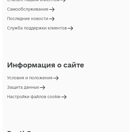
Самообслуживание
Последние новости
Служба поддержки клиентов
Информация о сайте
Условия и положения
Защита данных
Настройки файлов cookie