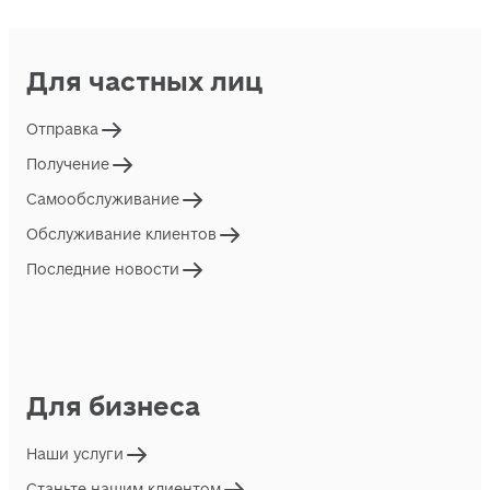
Для частных лиц
Отправка
Получение
Самообслуживание
Обслуживание клиентов
Последние новости
Для бизнеса
Наши услуги
Станьте нашим клиентом