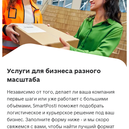
Услуги для бизнеса разного
масштаба
Независимо от того, делает ли ваша компания 
первые шаги или уже работает с большими 
объёмами, SmartPosti поможет подобрать 
логистическое и курьерское решение под ваш 
бизнес. Заполните форму ниже - и мы скоро 
свяжемся с вами, чтобы найти лучший формат 