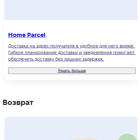
Home Parcel
Доставка на адрес получателя в удобное для него время. 
Гибкое планирование доставки и уведомления помогают 
обеспечить доставку без лишних задержек.
Узнать больше
Возврат