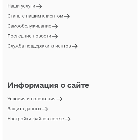
Наши услуги
Станьте нашим клиентом
Самообслуживание
Последние новости
Служба поддержки клиентов
Информация о сайте
Условия и положения
Защита данных
Настройки файлов cookie