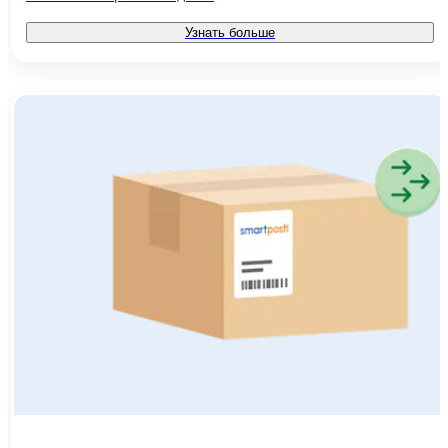
Узнать больше