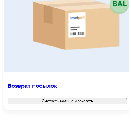
Возврат посылок
Смотреть больше и заказать