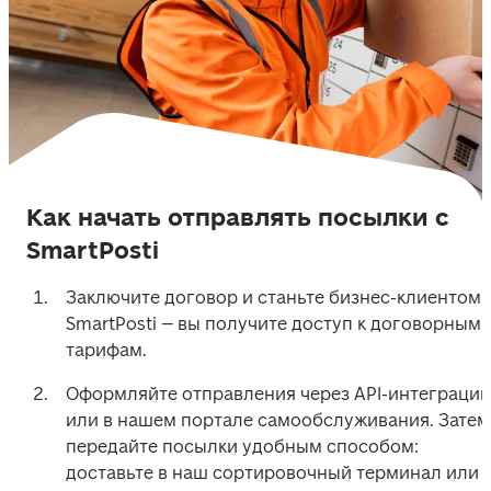
Как начать отправлять посылки с
SmartPosti
Заключите договор и станьте бизнес-клиентом 
SmartPosti – вы получите доступ к договорным 
тарифам. 
Оформляйте отправления через API-интеграцию
или в нашем портале самообслуживания. Затем 
передайте посылки удобным способом: 
доставьте в наш сортировочный терминал или 