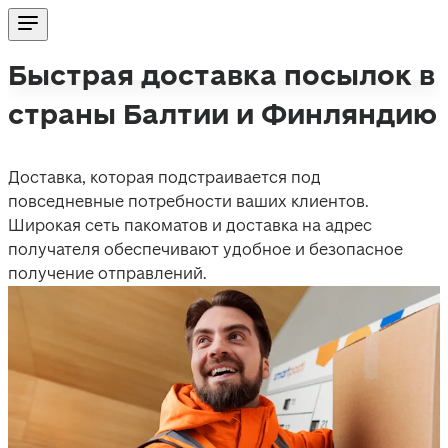
Быстрая доставка посылок в
страны Балтии и Финляндию
Доставка, которая подстраивается под 
повседневные потребности ваших клиентов. 
Широкая сеть пакоматов и доставка на адрес 
получателя обеспечивают удобное и безопасное 
получение отправлений.