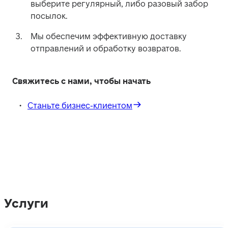
выберите регулярный, либо разовый забор 
посылок.
Мы обеспечим эффективную доставку 
отправлений и обработку возвратов.
Свяжитесь с нами, чтобы начать
Станьте бизнес-клиентом
Услуги