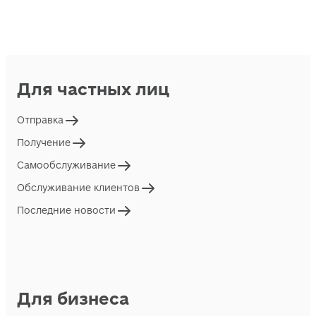
Для частных лиц
Отправка
Получение
Самообслуживание
Обслуживание клиентов
Последние новости
Для бизнеса