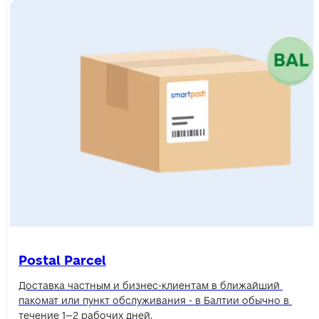
Postal Parcel
Доставка частным и бизнес-клиентам в ближайший 
пакомат или пункт обслуживания - в Балтии обычно в 
течение 1–2 рабочих дней.