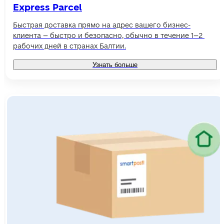
Express Parcel
Быстрая доставка прямо на адрес вашего бизнес-
клиента – быстро и безопасно, обычно в течение 1–2 
рабочих дней в странах Балтии.
Узнать больше