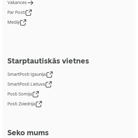
Vakances
Par Posti
Mediji
Starptautiskās vietnes
SmartPosti Igaunija
SmartPosti Lietuva
Posti Somija
Posti Zviedrija
Seko mums