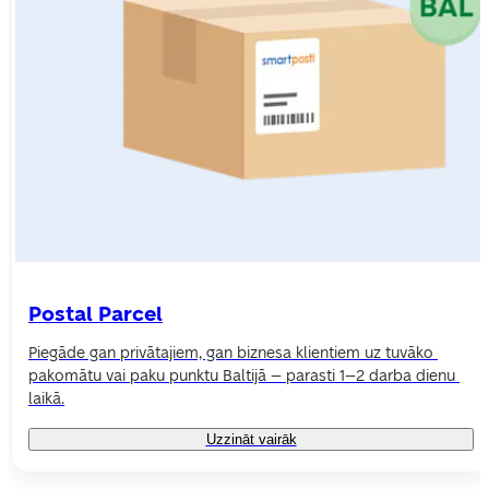
Postal Parcel
Piegāde gan privātajiem, gan biznesa klientiem uz tuvāko 
pakomātu vai paku punktu Baltijā – parasti 1–2 darba dienu 
laikā.
Uzzināt vairāk