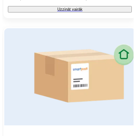
Uzzināt vairāk