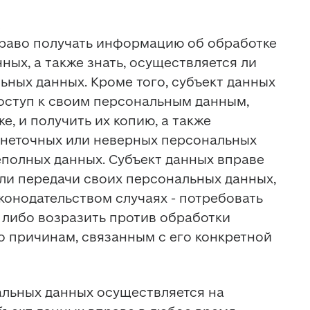
раво получать информацию об обработке 
ых, а также знать, осуществляется ли 
ьных данных. Кроме того, субъект данных 
оступ к своим персональным данным, 
, и получить их копию, а также 
неточных или неверных персональных 
полных данных. Субъект данных вправе 
ли передачи своих персональных данных, 
конодательством случаях - потребовать 
либо возразить против обработки 
 причинам, связанным с его конкретной 
льных данных осуществляется на 