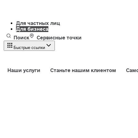
Для частных лиц
Для бизнеса
Поиск
Сервисные точки
Быстрые ссылки
Наши услуги
Станьте нашим клиентом
Сам