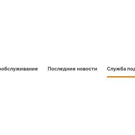
ообслуживание
Последние новости
Служба по