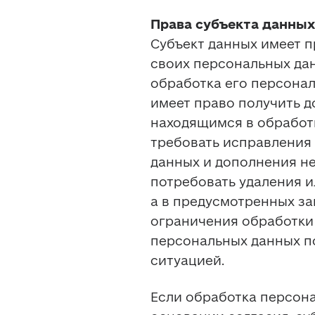
Права субъекта данных
Субъект данных имеет п
своих персональных данн
обработка его персонал
имеет право получить д
находящимся в обработке
требовать исправления 
данных и дополнения не
потребовать удаления и
а в предусмотренных за
ограничения обработки 
персональных данных по
ситуацией. 
Если обработка персона