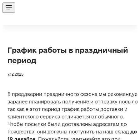
График работы в праздничный
период
7.12.2025
В преддверии праздничного сезона мы рекомендуем
заранее планировать получение и отправку посылок,
так как в этот период график работы доставки и 
клиентского сервиса отличается от обычного. 

Чтобы посылки были доставлены адресатам до 
Рождества, они должны поступить на наш склад 
до 
19 декабря
. Пожалуйста, учитывайте это при 