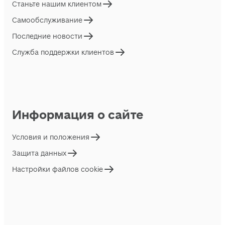
Станьте нашим клиентом
Самообслуживание
Последние новости
Служба поддержки клиентов
Информация о сайте
Условия и положения
Защита данных
Настройки файлов cookie