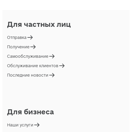
Для частных лиц
Отправка
Получение
Самообслуживание
Обслуживание клиентов
Последние новости
Для бизнеса
Наши услуги