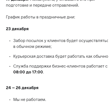
подготовке и передаче отправлений. 
График работы в праздничные дни: 
23 декабря
Забор посылок у клиентов будет осуществляться
в обычном режиме; 
Курьерская доставка будет работать как обычно;
Служба поддержки бизнес-клиентов работает с 
08:00 до 17:00
. 
24 – 26 декабря
Мы не работаем. 