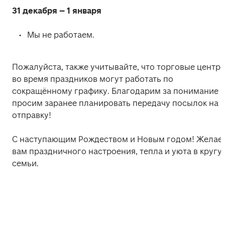
31 декабря – 1 января
Мы не работаем. 
Пожалуйста, также учитывайте, что торговые центры
во время праздников могут работать по 
сокращённому графику. Благодарим за понимание и
просим заранее планировать передачу посылок на 
отправку! 
С наступающим Рождеством и Новым годом! Желаем
вам праздничного настроения, тепла и уюта в кругу 
семьи.