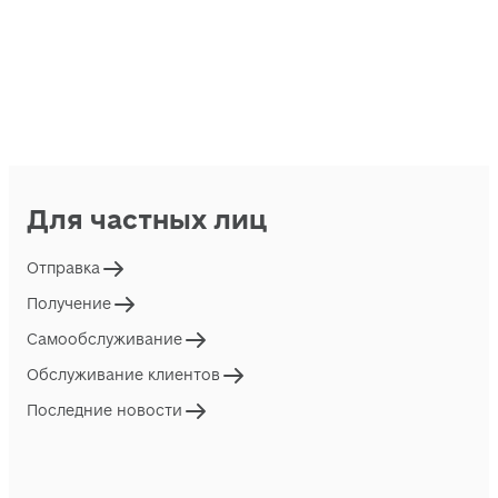
Для частных лиц
Отправка
Получение
Самообслуживание
Обслуживание клиентов
Последние новости