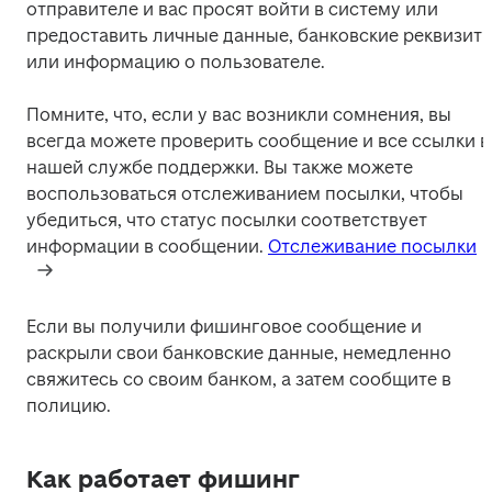
отправителе и вас просят войти в систему или 
предоставить личные данные, банковские реквизиты
или информацию о пользователе.  
Помните, что, если у вас возникли сомнения, вы 
всегда можете проверить сообщение и все ссылки в 
нашей службе поддержки. Вы также можете 
воспользоваться отслеживанием посылки, чтобы 
убедиться, что статус посылки соответствует 
информации в сообщении. 
Отслеживание посылки
Если вы получили фишинговое сообщение и 
раскрыли свои банковские данные, немедленно 
свяжитесь со своим банком, а затем сообщите в 
полицию.
Как работает фишинг