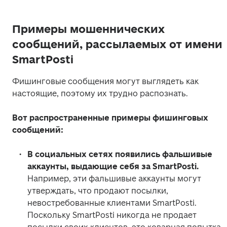
Примеры мошеннических
сообщений, рассылаемых от имени
SmartPosti
Фишинговые сообщения могут выглядеть как 
настоящие, поэтому их трудно распознать. 
Вот распространенные примеры фишинговых 
сообщений:
В социальных сетях появились фальшивые 
аккаунты, выдающие себя за SmartPosti.
Например, эти фальшивые аккаунты могут 
утверждать, что продают посылки, 
невостребованные клиентами SmartPosti. 
Поскольку SmartPosti никогда не продает 