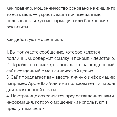
Как правило, мошенничество основано на фишинге, 
то есть цель — украсть ваши личные данные, 
пользовательскую информацию или банковские 
реквизиты.  
Как действуют мошенники:
1. Вы получаете сообщение, которое кажется 
подлинным, содержит ссылку и призыв к действию.  

2. Перейдя по ссылке, вы попадаете на поддельный 
сайт, созданный с мошеннической целью.  

3. Сайт предлагает вам ввести личную информацию, 
например Apple ID и/или имя пользователя и пароль 
для электронной почты.

4. На странице сохраняется предоставленная вами 
информация, которую мошенники используют в 
преступных целях.