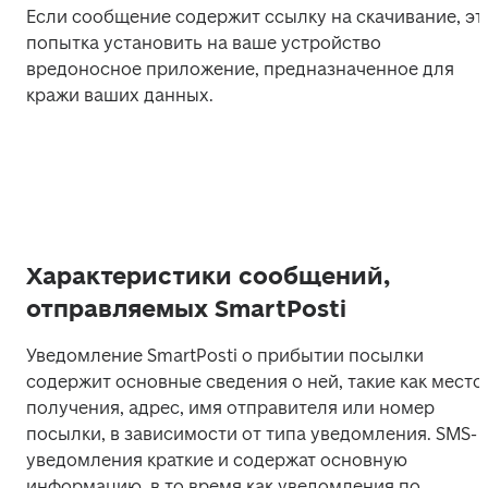
Если сообщение содержит ссылку на скачивание, это
попытка установить на ваше устройство 
вредоносное приложение, предназначенное для 
кражи ваших данных.
Характеристики сообщений,
отправляемых SmartPosti
Уведомление SmartPosti о прибытии посылки 
содержит основные сведения о ней, такие как место 
получения, адрес, имя отправителя или номер 
посылки, в зависимости от типа уведомления. SMS-
уведомления краткие и содержат основную 
информацию, в то время как уведомления по 