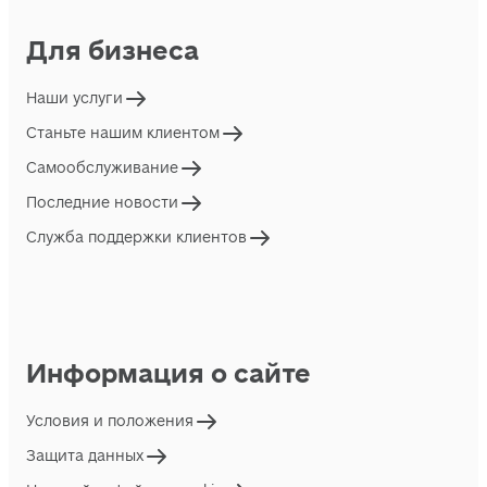
Для бизнеса
Наши услуги
Станьте нашим клиентом
Самообслуживание
Последние новости
Служба поддержки клиентов
Информация о сайте
Условия и положения
Защита данных