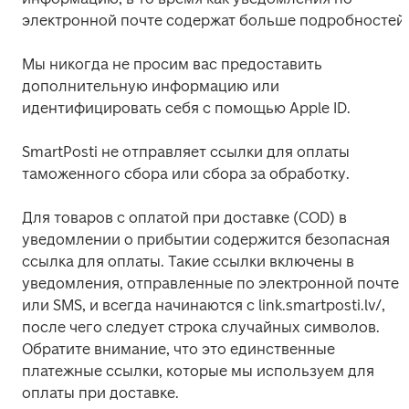
электронной почте содержат больше подробностей.
Мы никогда не просим вас предоставить 
дополнительную информацию или 
идентифицировать себя с помощью Apple ID.
SmartPosti не отправляет ссылки для оплаты 
таможенного сбора или сбора за обработку.
Для товаров с оплатой при доставке (COD) в 
уведомлении о прибытии содержится безопасная 
ссылка для оплаты. Такие ссылки включены в 
уведомления, отправленные по электронной почте 
или SMS, и всегда начинаются с link.smartposti.lv/, 
после чего следует строка случайных символов. 
Обратите внимание, что это единственные 
платежные ссылки, которые мы используем для 
оплаты при доставке.