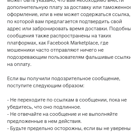
может быть указано, что вам необходимо внести 
дополнительную плату за доставку или таможенное 
оформление, или в нем может содержаться ссылка, 
по которой вам предлагается подтвердить свой 
адрес или забронировать время доставки. Подобные
сообщения также распространены на таких 
платформах, как Facebook Marketplace, где 
мошенники часто отправляют ничего не 
подозревающим пользователям фальшивые ссылки 
на оплату.
Если вы получили подозрительное сообщение, 
поступите следующим образом:  
- Не переходите по ссылкам в сообщении, пока не 
убедитесь, что оно подлинное. 

- Не отвечайте на сообщение и не выполняйте 
предложенные в нем действия.  

- Будьте предельно осторожны, если вы не уверены в