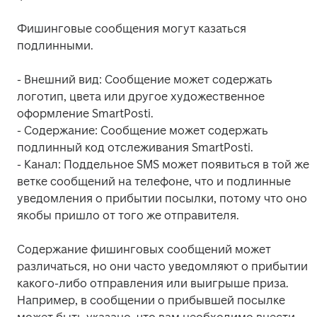
Фишинговые сообщения могут казаться 
подлинными. 
- Внешний вид: Сообщение может содержать 
логотип, цвета или другое художественное 
оформление SmartPosti.

- Содержание: Сообщение может содержать 
подлинный код отслеживания SmartPosti.  

- Канал: Поддельное SMS может появиться в той же 
ветке сообщений на телефоне, что и подлинные 
уведомления о прибытии посылки, потому что оно 
якобы пришло от того же отправителя.
Содержание фишинговых сообщений может 
различаться, но они часто уведомляют о прибытии 
какого-либо отправления или выигрыше приза. 
Например, в сообщении о прибывшей посылке 