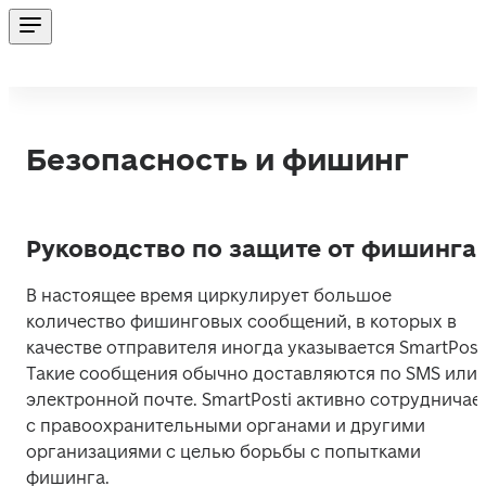
Безопасность и фишинг
Руководство по защите от фишинга
В настоящее время циркулирует большое 
количество фишинговых сообщений, в которых в 
качестве отправителя иногда указывается SmartPosti.
Такие сообщения обычно доставляются по SMS или 
электронной почте. SmartPosti активно сотрудничает
с правоохранительными органами и другими 
организациями с целью борьбы с попытками 
фишинга.