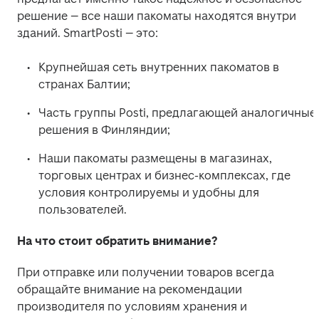
решение – все наши пакоматы находятся внутри 
зданий. SmartPosti – это: 
Крупнейшая сеть внутренних пакоматов в 
странах Балтии; 
Часть группы Posti, предлагающей аналогичные 
решения в Финляндии; 
Наши пакоматы размещены в магазинах, 
торговых центрах и бизнес-комплексах, где 
условия контролируемы и удобны для 
пользователей. 
На что стоит обратить внимание?
При отправке или получении товаров всегда 
обращайте внимание на рекомендации 
производителя по условиям хранения и 