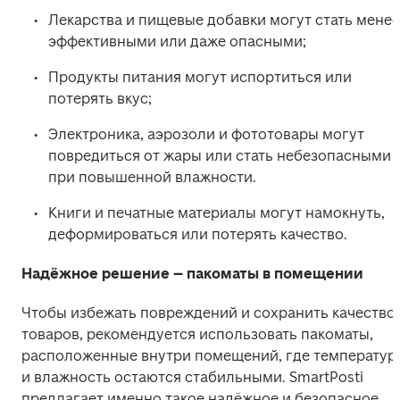
Лекарства и пищевые добавки могут стать менее 
эффективными или даже опасными; 
Продукты питания могут испортиться или 
потерять вкус; 
Электроника, аэрозоли и фототовары могут 
повредиться от жары или стать небезопасными 
при повышенной влажности. 
Книги и печатные материалы могут намокнуть, 
деформироваться или потерять качество. 
Надёжное решение – пакоматы в помещении
Чтобы избежать повреждений и сохранить качество 
товаров, рекомендуется использовать пакоматы, 
расположенные внутри помещений, где температура
и влажность остаются стабильными. SmartPosti 
предлагает именно такое надёжное и безопасное 