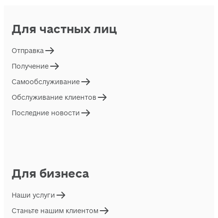
Для частных лиц
Отправка
Получение
Самообслуживание
Обслуживание клиентов
Последние новости
Для бизнеса
Наши услуги
Станьте нашим клиентом