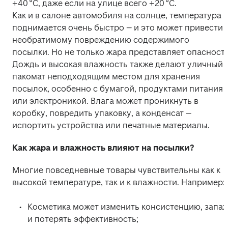
+40 °C, даже если на улице всего +20 °C. 

Как и в салоне автомобиля на солнце, температура 
поднимается очень быстро – и это может привести к
необратимому повреждению содержимого 
посылки. Но не только жара представляет опасность.
Дождь и высокая влажность также делают уличный 
пакомат неподходящим местом для хранения 
посылок, особенно с бумагой, продуктами питания 
или электроникой. Влага может проникнуть в 
коробку, повредить упаковку, а конденсат – 
испортить устройства или печатные материалы. 
Как жара и влажность влияют на посылки?
Многие повседневные товары чувствительны как к 
высокой температуре, так и к влажности. Например: 
Косметика может изменить консистенцию, запах 
и потерять эффективность; 