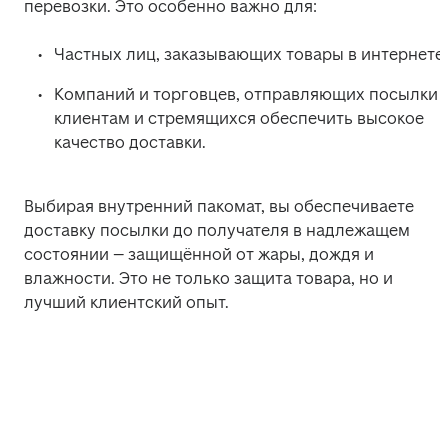
перевозки. Это особенно важно для: 
Частных лиц, заказывающих товары в интернете;
Компаний и торговцев, отправляющих посылки 
клиентам и стремящихся обеспечить высокое 
качество доставки. 
Выбирая внутренний пакомат, вы обеспечиваете 
доставку посылки до получателя в надлежащем 
состоянии – защищённой от жары, дождя и 
влажности. Это не только защита товара, но и 
лучший клиентский опыт. 