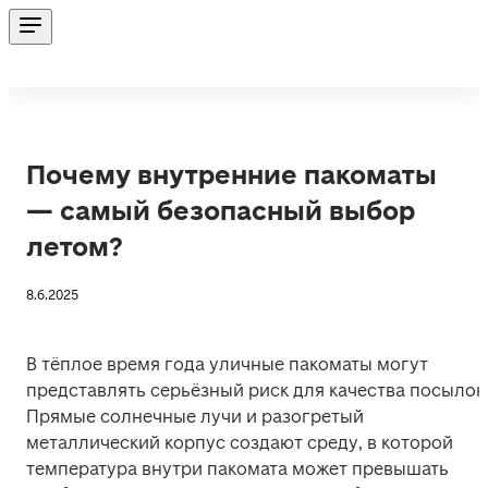
Почему внутренние пакоматы
— самый безопасный выбор
летом?
8.6.2025
В тёплое время года уличные пакоматы могут 
представлять серьёзный риск для качества посылок.
Прямые солнечные лучи и разогретый 
металлический корпус создают среду, в которой 
температура внутри пакомата может превышать 