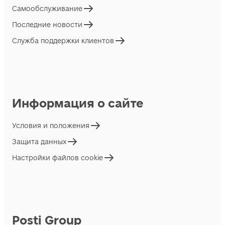
Самообслуживание
Последние новости
Служба поддержки клиентов
Информация о сайте
Условия и положения
Защита данных
Настройки файлов cookie
Posti Group