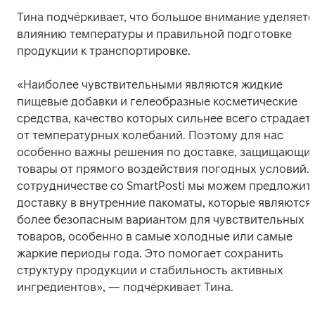
Тина подчёркивает, что большое внимание уделяется
влиянию температуры и правильной подготовке 
продукции к транспортировке. 
«Наиболее чувствительными являются жидкие 
пищевые добавки и гелеобразные косметические 
средства, качество которых сильнее всего страдает 
от температурных колебаний. Поэтому для нас 
особенно важны решения по доставке, защищающие
товары от прямого воздействия погодных условий. В
сотрудничестве со SmartPosti мы можем предложить
доставку в внутренние пакоматы, которые являются 
более безопасным вариантом для чувствительных 
товаров, особенно в самые холодные или самые 
жаркие периоды года. Это помогает сохранить 
структуру продукции и стабильность активных 
ингредиентов», — подчёркивает Тина. 