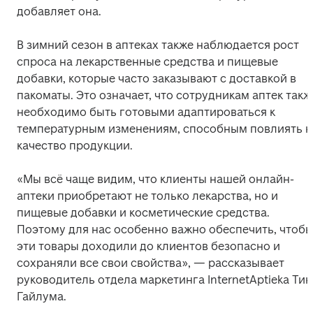
добавляет она. 
В зимний сезон в аптеках также наблюдается рост 
спроса на лекарственные средства и пищевые 
добавки, которые часто заказывают с доставкой в 
пакоматы. Это означает, что сотрудникам аптек также
необходимо быть готовыми адаптироваться к 
температурным изменениям, способным повлиять на
качество продукции. 
«Мы всё чаще видим, что клиенты нашей онлайн-
аптеки приобретают не только лекарства, но и 
пищевые добавки и косметические средства. 
Поэтому для нас особенно важно обеспечить, чтобы
эти товары доходили до клиентов безопасно и 
сохраняли все свои свойства», — рассказывает 
руководитель отдела маркетинга InternetAptieka Тина
Гайлума. 