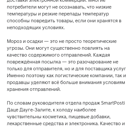
доставки электронной коммерции. Многие 
потребители могут не осознавать, что низкие 
температуры и резкие перепады температур 
способны повредить товары, если они хранятся в 
неподходящих условиях. 
Мороз и осадки — это не просто теоретические 
угрозы. Они могут существенно повлиять на 
качество содержимого отправлений. Каждая 
повреждённая посылка — это разочарование не 
только для отправителя, но и для поставщика услуг. 
Именно поэтому как логистические компании, так и 
продавцы уделяют всё больше внимания условиям 
хранения отправлений. 
По словам руководителя отдела продаж SmartPosti 
Даце Даугe-Залите, к холоду наиболее 
чувствительны косметика, пищевые добавки, 
лекарственные средства и электроника. Качество и 