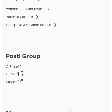
Условия и положения
Защита данных
Настройки файлов cookie
Posti Group
О SmartPosti
О Posti
Медиа