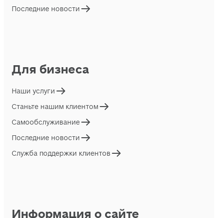
Последние новости
Для бизнеса
Наши услуги
Станьте нашим клиентом
Самообслуживание
Последние новости
Служба поддержки клиентов
Информация о сайте