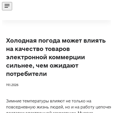
Холодная погода может влиять
на качество товаров
электронной коммерции
сильнее, чем ожидают
потребители
19.1.2026
Зимние температуры влияют не только на 
повседневную жизнь людей, но и на работу цепочек 