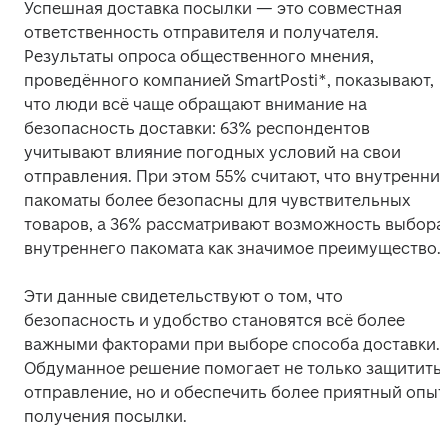
Успешная доставка посылки — это совместная 
ответственность отправителя и получателя. 
Результаты опроса общественного мнения, 
проведённого компанией SmartPosti*, показывают, 
что люди всё чаще обращают внимание на 
безопасность доставки: 63% респондентов 
учитывают влияние погодных условий на свои 
отправления. При этом 55% считают, что внутренние
пакоматы более безопасны для чувствительных 
товаров, а 36% рассматривают возможность выбора 
внутреннего пакомата как значимое преимущество. 
Эти данные свидетельствуют о том, что 
безопасность и удобство становятся всё более 
важными факторами при выборе способа доставки. 
Обдуманное решение помогает не только защитить 
отправление, но и обеспечить более приятный опыт 
получения посылки. 