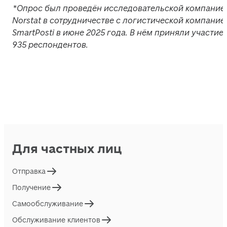
*Опрос был проведён исследовательской компанией
Norstat в сотрудничестве с логистической компанией
SmartPosti в июне 2025 года. В нём приняли участие 
935 респондентов.
Для частных лиц
Отправка
Получение
Самообслуживание
Обслуживание клиентов