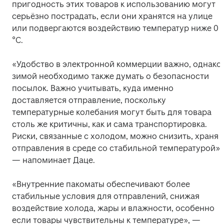
пригодность этих товаров к использованию могут 
серьёзно пострадать, если они хранятся на улице 
или подвергаются воздействию температур ниже 0 
°C. 
«Удобство в электронной коммерции важно, однако 
зимой необходимо также думать о безопасности 
посылок. Важно учитывать, куда именно 
доставляется отправление, поскольку 
температурные колебания могут быть для товара 
столь же критичны, как и сама транспортировка. 
Риски, связанные с холодом, можно снизить, храня 
отправления в среде со стабильной температурой», 
— напоминает Даце. 
«Внутренние пакоматы обеспечивают более 
стабильные условия для отправлений, снижая 
воздействие холода, жары и влажности, особенно 
если товары чувствительны к температуре», — 