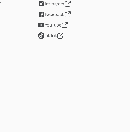
Instagram
Facebook
YouTube
TikTok