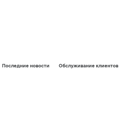
Последние новости
Обслуживание клиентов