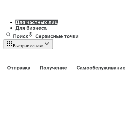
Для частных лиц
Для бизнеса
Поиск
Сервисные точки
Быстрые ссылки
Отправка
Получение
Самообслуживание