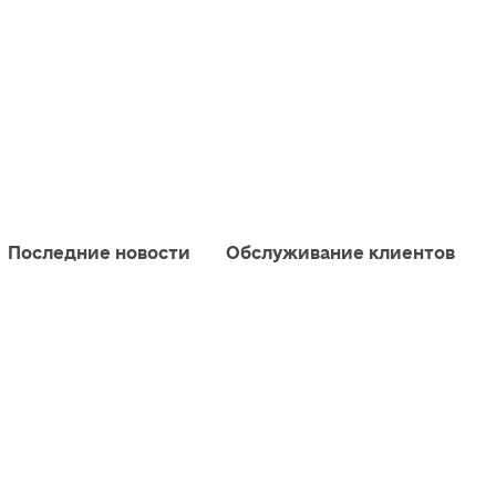
Последние новости
Обслуживание клиентов