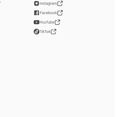
Instagram
Facebook
YouTube
TikTok