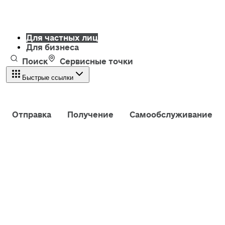
Для частных лиц
Для бизнеса
Поиск
Сервисные точки
Быстрые ссылки
Отправка
Получение
Самообслуживание