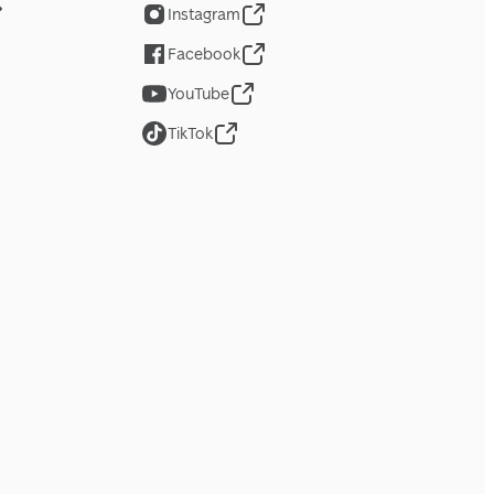
Instagram
Facebook
YouTube
TikTok