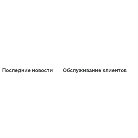
Последние новости
Обслуживание клиентов