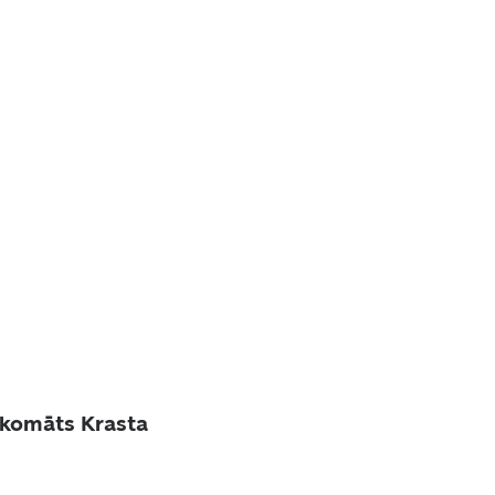
akomāts Krasta