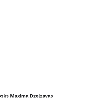
osks Maxima Dzelzavas