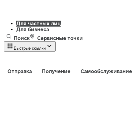
Для частных лиц
Для бизнеса
Поиск
Сервисные точки
Быстрые ссылки
Отправка
Получение
Самообслуживание