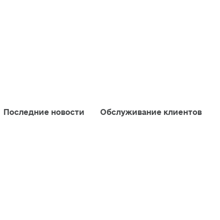
Последние новости
Обслуживание клиентов