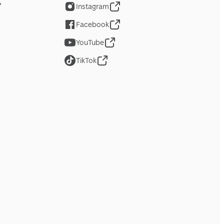
Instagram
Facebook
YouTube
TikTok