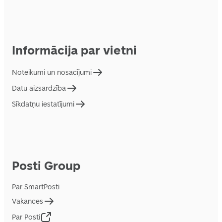
Informācija par vietni
Noteikumi un nosacījumi
Datu aizsardzība
Sīkdatņu iestatījumi
Posti Group
Par SmartPosti
Vakances
Par Posti