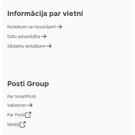
Informācija par vietni
Noteikumi un nosacījumi
Datu aizsardzība
Sīkdatņu iestatījumi
Posti Group
Par SmartPosti
Vakances
Par Posti
Mediji