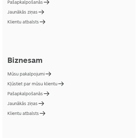
Pašapkalpošanās
Jaunākās ziņas
Klientu atbalsts
Biznesam
Mūsu pakalpojumi
Kļūstiet par mūsu klientu
Pašapkalpošanās
Jaunākās ziņas
Klientu atbalsts