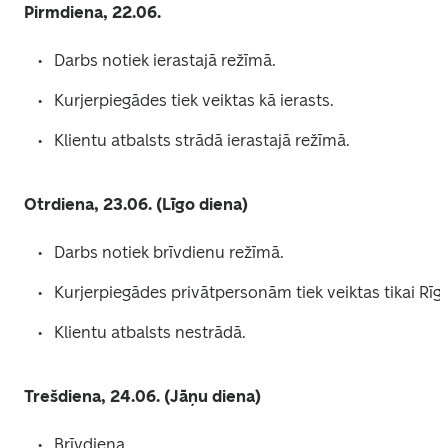
Pirmdiena, 22.06.
Darbs notiek ierastajā režīmā. 
Kurjerpiegādes tiek veiktas kā ierasts. 
Klientu atbalsts strādā ierastajā režīmā. 
Otrdiena, 23.06. (Līgo diena)
Darbs notiek brīvdienu režīmā. 
Klientu atbalsts nestrādā. 
Trešdiena, 24.06. (Jāņu diena)
Brīvdiena. 