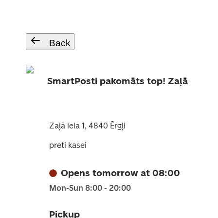
Back
SmartPosti pakomāts top! Zaļā
Zaļā iela 1, 4840 Ērgļi
preti kasei
Opens tomorrow at 08:00
Mon-Sun 8:00 - 20:00
Pickup