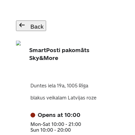
Back
SmartPosti pakomāts
Sky&More
Duntes iela 19a, 1005 Rīga
blakus veikalam Latvijas roze
Opens at 10:00
Mon-Sat 10:00 - 21:00
Sun 10:00 - 20:00