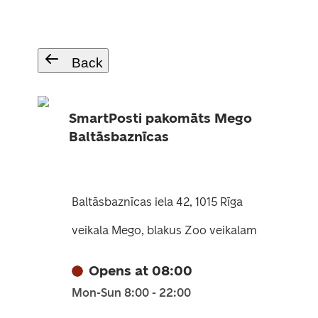
Back
SmartPosti pakomāts Mego
Baltāsbaznīcas
Baltāsbaznīcas iela 42, 1015 Rīga
veikala Mego, blakus Zoo veikalam
Opens at 08:00
Mon-Sun 8:00 - 22:00