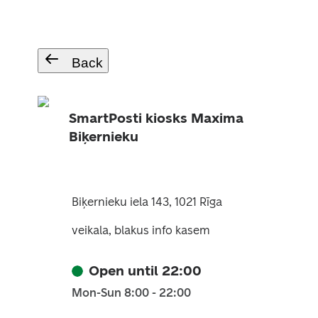
Back
SmartPosti kiosks Maxima
Biķernieku
Biķernieku iela 143, 1021 Rīga
veikala, blakus info kasem
Open until 22:00
Mon-Sun 8:00 - 22:00