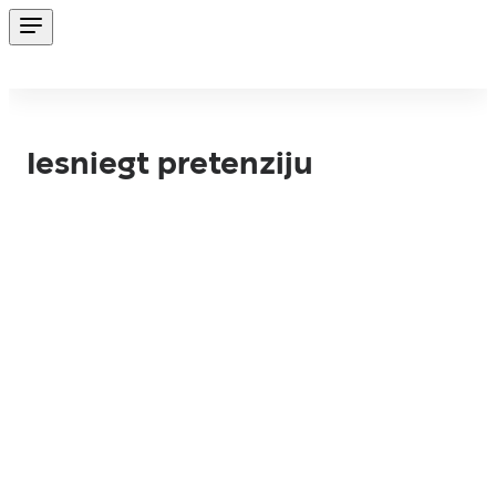
Iesniegt pretenziju