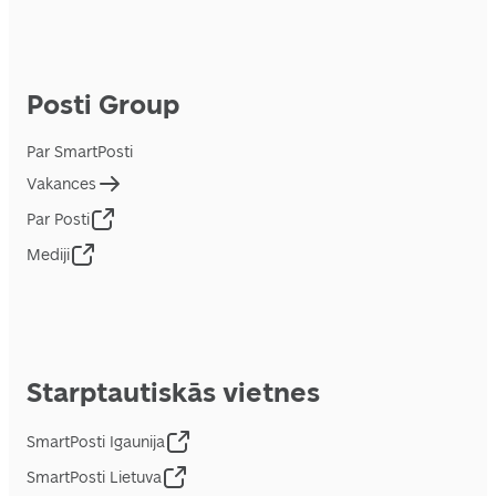
Posti Group
Par SmartPosti
Vakances
Par Posti
Mediji
Starptautiskās vietnes
SmartPosti Igaunija
SmartPosti Lietuva