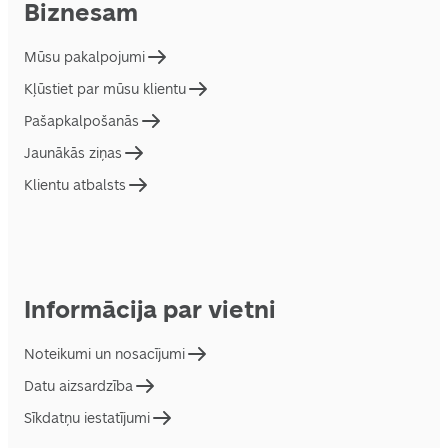
Biznesam
Mūsu pakalpojumi
Kļūstiet par mūsu klientu
Pašapkalpošanās
Jaunākās ziņas
Klientu atbalsts
Informācija par vietni
Noteikumi un nosacījumi
Datu aizsardzība
Sīkdatņu iestatījumi