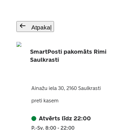
Atpakaļ
SmartPosti pakomāts Rimi
Saulkrasti
Ainažu iela 30, 2160 Saulkrasti
preti kasem
Atvērts līdz 22:00
P.-Sv. 8:00 - 22:00