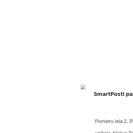
SmartPosti pa
Pionieru iela 2, 