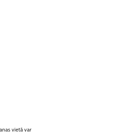
anas vietā var